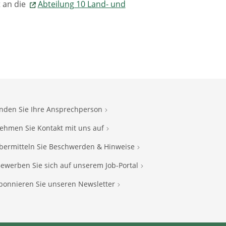
t an die
Abteilung 10 Land- und
inden Sie Ihre Ansprechperson
ehmen Sie Kontakt mit uns auf
bermitteln Sie Beschwerden & Hinweise
ewerben Sie sich auf unserem Job-Portal
bonnieren Sie unseren Newsletter