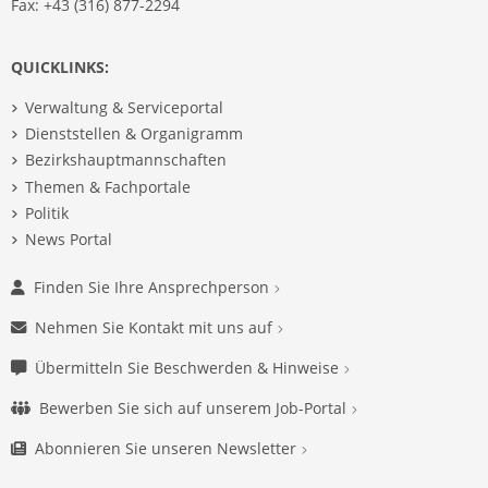
Fax: +43 (316) 877-2294
QUICKLINKS:
Verwaltung & Serviceportal
Dienststellen & Organigramm
Bezirkshauptmannschaften
Themen & Fachportale
Politik
News Portal
Finden Sie Ihre Ansprechperson
Nehmen Sie Kontakt mit uns auf
Übermitteln Sie Beschwerden & Hinweise
Bewerben Sie sich auf unserem Job-Portal
Abonnieren Sie unseren Newsletter