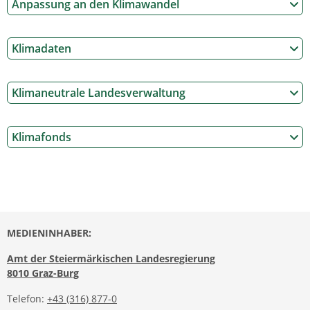
Anpassung an den Klimawandel
Klimadaten
Klimaneutrale Landesverwaltung
Klimafonds
MEDIENINHABER:
Amt der Steiermärkischen Landesregierung
8010 Graz-Burg
Telefon:
+43 (316) 877-0