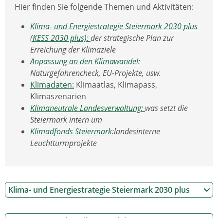
Hier finden Sie folgende Themen und Aktivitäten:
Klima- und Energiestrategie Steiermark 2030 plus
(KESS 2030 plus):
der strategische Plan zur
Erreichung der Klimaziele
Anpassung an den Klimawandel:
Naturgefahrencheck, EU-Projekte, usw.
Klimadaten:
Klimaatlas, Klimapass,
Klimaszenarien
Klimaneutrale Landesverwaltung:
was setzt die
Steiermark intern um
Klimadfonds Steiermark:
landesinterne
Leuchtturmprojekte
Klima- und Energiestrategie Steiermark 2030 plus