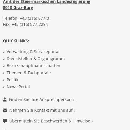
Amt der Steiermärkischen Landesregierung
8010 Graz-Burg
Telefon:
+43 (316) 877-0
Fax: +43 (316) 877-2294
QUICKLINKS:
Verwaltung & Serviceportal
Dienststellen & Organigramm
Bezirkshauptmannschaften
Themen & Fachportale
Politik
News Portal
Finden Sie Ihre Ansprechperson
Nehmen Sie Kontakt mit uns auf
Übermitteln Sie Beschwerden & Hinweise