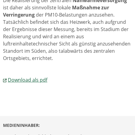
Die Realisierung der zentralen
Nahwärmeversorgung
ist daher als sinnvollste lokale
Maßnahme zur
Verringerung
der PM10-Belastungen anzusehen.
Tatsächlich befindet sich das Heizwerk, auch aufgrund
der Ergebnisse dieser Messung, bereits im Stadium der
Realisierung und wird an einem aus
luftreinhaltetechnischer Sicht als günstig anzusehenden
Standort im Süden, also talabwärts des zentralen
Ortsgebiets, errichtet.
Download als pdf
MEDIENINHABER: