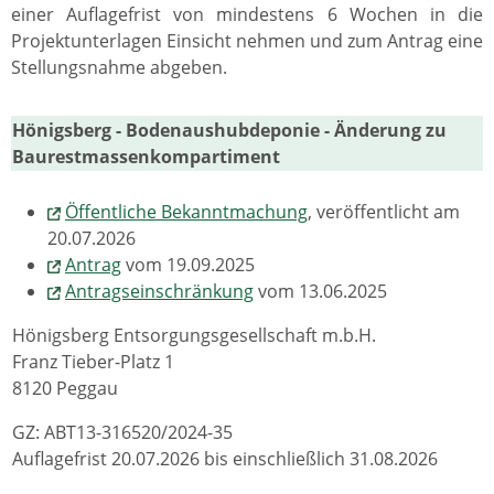
einer Auflagefrist von mindestens 6 Wochen in die
Projektunterlagen Einsicht nehmen und zum Antrag eine
Stellungsnahme abgeben.
Hönigsberg - Bodenaushubdeponie - Änderung zu
Baurestmassenkompartiment
Öffentliche Bekanntmachung
, veröffentlicht am
20.07.2026
Antrag
vom 19.09.2025
Antragseinschränkung
vom 13.06.2025
Hönigsberg Entsorgungsgesellschaft m.b.H.
Franz Tieber-Platz 1
8120 Peggau
GZ: ABT13-316520/2024-35
Auflagefrist 20.07.2026 bis einschließlich 31.08.2026