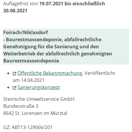
Auflagefrist von
19.07.2021 bis einschließlich
30.08.2021
Foirach/Niklasdorf
- Baurestmassendeponie, abfallrechtliche
Genehmigung für die Sanierung und den
Weiterbetrieb der abfallrechtlich genehmigten
Baurestmassendeponie
Öffentliche Bekanntmachung
, Veröffentlicht
am 14.04.2021
Sanierungskonzept
Steirische Umweltservice GmbH
Bundesstraße 3
8642 St. Lorenzen im Mürztal
GZ: ABT13-129066/201