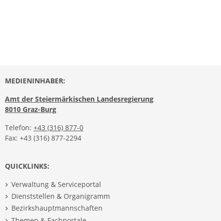
MEDIENINHABER:
Amt der Steiermärkischen Landesregierung
8010 Graz-Burg
Telefon:
+43 (316) 877-0
Fax: +43 (316) 877-2294
QUICKLINKS:
Verwaltung & Serviceportal
Dienststellen & Organigramm
Bezirkshauptmannschaften
Themen & Fachportale