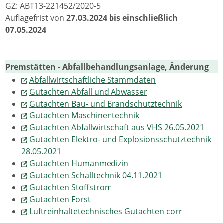
GZ: ABT13-221452/2020-5
Auflagefrist von
27.03.2024 bis einschließlich
07.05.2024
Premstätten - Abfallbehandlungsanlage, Änderung
Abfallwirtschaftliche Stammdaten
Gutachten Abfall und Abwasser
Gutachten Bau- und Brandschutztechnik
Gutachten Maschinentechnik
Gutachten Abfallwirtschaft aus VHS 26.05.2021
Gutachten Elektro- und Explosionsschutztechnik
28.05.2021
Gutachten Humanmedizin
Gutachten Schalltechnik 04.11.2021
Gutachten Stoffstrom
Gutachten Forst
Luftreinhaltetechnisches Gutachten corr