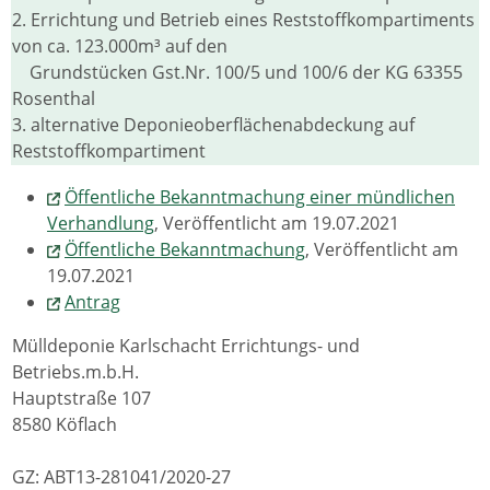
2. Errichtung und Betrieb eines Reststoffkompartiments
von ca. 123.000m³ auf den
Grundstücken Gst.Nr. 100/5 und 100/6 der KG 63355
Rosenthal
3. alternative Deponieoberflächenabdeckung auf
Reststoffkompartiment
Öffentliche Bekanntmachung einer mündlichen
Verhandlung
, Veröffentlicht am 19.07.2021
Öffentliche Bekanntmachung
, Veröffentlicht am
19.07.2021
Antrag
Mülldeponie Karlschacht Errichtungs- und
Betriebs.m.b.H.
Hauptstraße 107
8580 Köflach
GZ: ABT13-281041/2020-27