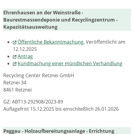
Ehrenhausen an der Weinstraße -
Baurestmassendeponie und Recyclingzentrum -
Kapazitätsausweitung
Öffentliche Bekanntmachung
, Veröffentlicht am
12.12.2025
Antrag
Kundmachung einer mündlichen Verhandlung
Recycling Center Retznei GmbH
Retznei 34
8461 Retznei
GZ: ABT13-292908/2023-89
Auflagefrist 15.12.2025 bis einschließlich 26.01.2026
Peggau - Holzaufbereitungsanlage - Errichtung