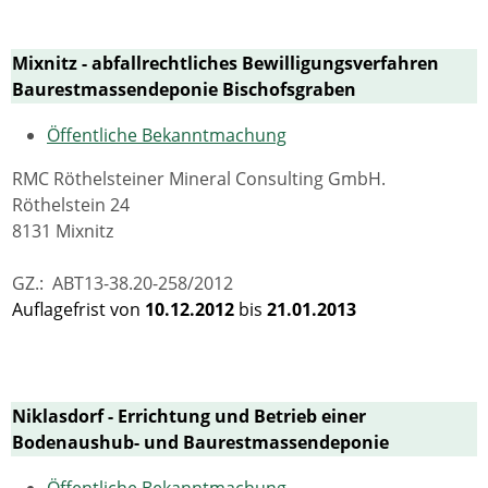
Mixnitz - abfallrechtliches Bewilligungsverfahren
Baurestmassendeponie Bischofsgraben
Öffentliche Bekanntmachung
RMC Röthelsteiner Mineral Consulting GmbH.
Röthelstein 24
8131 Mixnitz
GZ.: ABT13-38.20-258/2012
Auflagefrist von
10.12.2012
bis
21.01.2013
Niklasdorf - Errichtung und Betrieb einer
Bodenaushub- und Baurestmassendeponie