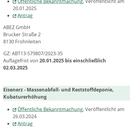
Öffentliche Bekanntmachung
, Veröffentlicht am
20.01.2025
Antrag
ABEZ GmbH
Brucker Straße 2
8130 Frohnleiten
GZ: ABT13-579807/2023-35
Auflagefrist von
20.01.2025 bis einschließlich
02.03.2025
Eisenerz - Massenabfall- und Reststoffdeponie,
Kubaturerhöhung
Öffentliche Bekanntmachung
, Veröffentlicht am
26.03.2024
Antrag