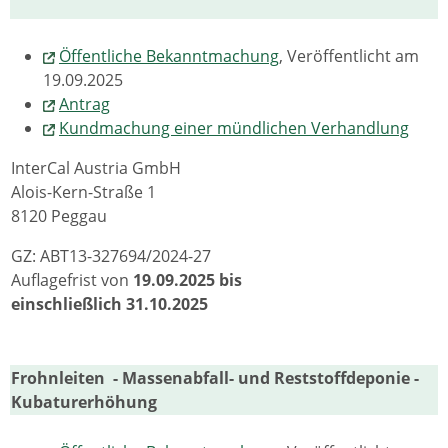
Öffentliche Bekanntmachung
, Veröffentlicht am
19.09.2025
Antrag
Kundmachung einer mündlichen Verhandlung
InterCal Austria GmbH
Alois-Kern-Straße 1
8120 Peggau
GZ: ABT13-327694/2024-27
Auflagefrist von
19.09.2025 bis
einschließlich 31.10.2025
Frohnleiten - Massenabfall- und Reststoffdeponie -
Kubaturerhöhung