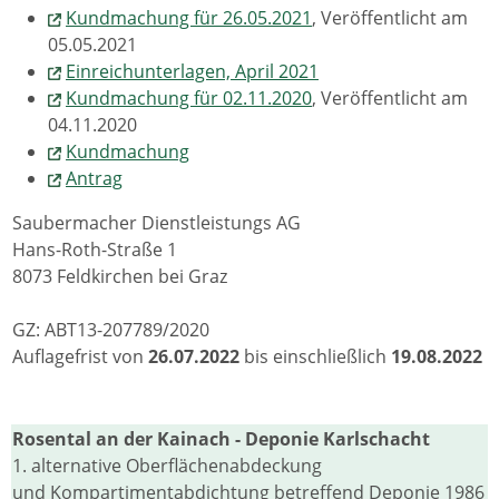
Kundmachung für 26.05.2021
, Veröffentlicht am
05.05.2021
Einreichunterlagen, April 2021
Kundmachung für 02.11.2020
, Veröffentlicht am
04.11.2020
Kundmachung
Antrag
Saubermacher Dienstleistungs AG
Hans-Roth-Straße 1
8073 Feldkirchen bei Graz
GZ: ABT13-207789/2020
Auflagefrist von
26.07.2022
bis einschließlich
19.08.2022
Rosental an der Kainach - Deponie Karlschacht
1. alternative Oberflächenabdeckung
und Kompartimentabdichtung betreffend Deponie 1986