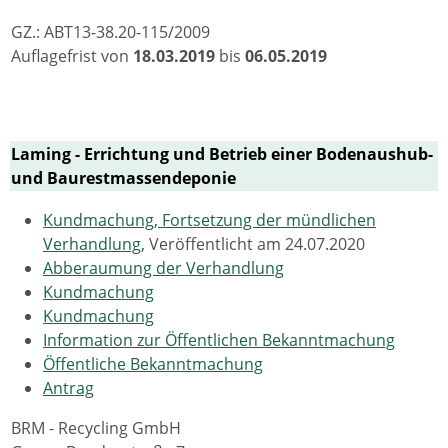
GZ.: ABT13-38.20-115/2009
Auflagefrist von
18.03.2019
bis
06.05.2019
Laming - Errichtung und Betrieb einer Bodenaushub-
und Baurestmassendeponie
Kundmachung, Fortsetzung der mündlichen
Verhandlung,
Veröffentlicht am 24.07.2020
Abberaumung der Verhandlung
Kundmachung
Kundmachung
Information zur Öffentlichen Bekanntmachung
Öffentliche Bekanntmachung
Antrag
BRM - Recycling GmbH