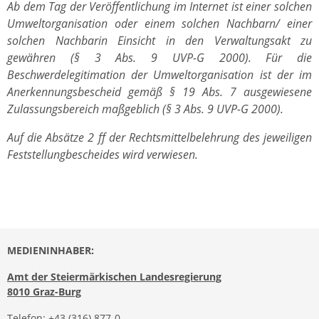
Ab dem Tag der Veröffentlichung im Internet ist einer solchen
Umweltorganisation oder einem solchen Nachbarn/ einer
solchen Nachbarin Einsicht in den Verwaltungsakt zu
gewähren (§ 3 Abs. 9 UVP-G 2000). Für die
Beschwerdelegitimation der Umweltorganisation ist der im
Anerkennungsbescheid gemäß § 19 Abs. 7 ausgewiesene
Zulassungsbereich maßgeblich (§ 3 Abs. 9 UVP-G 2000).
Auf die Absätze 2 ff der Rechtsmittelbelehrung des jeweiligen
Feststellungbescheides wird verwiesen.
MEDIENINHABER:
Amt der Steiermärkischen Landesregierung
8010 Graz-Burg
Telefon:
+43 (316) 877-0