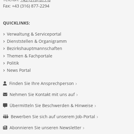
Fax: +43 (316) 877-2294
QUICKLINKS:
Verwaltung & Serviceportal
Dienststellen & Organigramm
Bezirkshauptmannschaften
Themen & Fachportale
Politik
News Portal
Finden Sie Ihre Ansprechperson
Nehmen Sie Kontakt mit uns auf
Übermitteln Sie Beschwerden & Hinweise
Bewerben Sie sich auf unserem Job-Portal
Abonnieren Sie unseren Newsletter