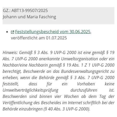
GZ.: ABT13-99507/2025
Johann und Maria Fasching
Feststellungsbescheid vom 30.06.2025
,
veröffentlicht am 01.07.2025
Hinweis: Gemäß § 3 Abs. 9 UVP-G 2000 ist eine gemäß § 19
Abs. 7 UVP-G 2000 anerkannte Umweltorganisation oder ein
Nachbar/eine Nachbarin gemäß § 19 Abs. 1 Z 1 UVP-G 2000
berechtigt, Beschwerde an das Bundesverwaltungsgericht zu
erheben, wenn die Behörde gemäß § 3 Abs. 7 UVP-G 2000
feststellt, dass für ein Vorhaben keine
Umweltverträglichkeitsprüfung durchzuführen ist.
Beschwerden sind binnen vier Wochen ab dem Tag der
Veröffentlichung des Bescheides im Internet schriftlich bei der
Behörde einzubringen (§ 40 Abs. 3 UVP-G 2000).