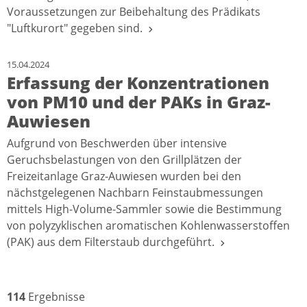
Voraussetzungen zur Beibehaltung des Prädikats
"Luftkurort" gegeben sind.
15.04.2024
Erfassung der Konzentrationen
von PM10 und der PAKs in Graz-
Auwiesen
Aufgrund von Beschwerden über intensive
Geruchsbelastungen von den Grillplätzen der
Freizeitanlage Graz-Auwiesen wurden bei den
nächstgelegenen Nachbarn Feinstaubmessungen
mittels High-Volume-Sammler sowie die Bestimmung
von polyzyklischen aromatischen Kohlenwasserstoffen
(PAK) aus dem Filterstaub durchgeführt.
114
Ergebnisse