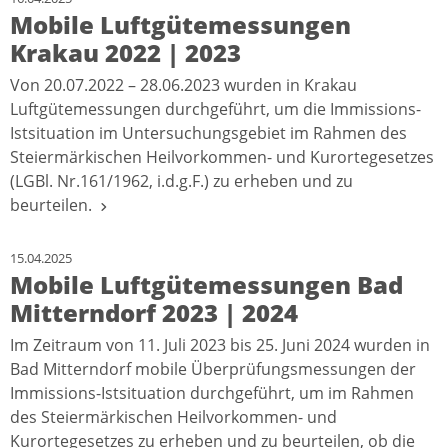
Mobile Luftgütemessungen
Krakau 2022 | 2023
Von 20.07.2022 – 28.06.2023 wurden in Krakau
Luftgütemessungen durchgeführt, um die Immissions-
Istsituation im Untersuchungsgebiet im Rahmen des
Steiermärkischen Heilvorkommen- und Kurortegesetzes
(LGBl. Nr.161/1962, i.d.g.F.) zu erheben und zu
beurteilen.
15.04.2025
Mobile Luftgütemessungen Bad
Mitterndorf 2023 | 2024
Im Zeitraum von 11. Juli 2023 bis 25. Juni 2024 wurden in
Bad Mitterndorf mobile Überprüfungsmessungen der
Immissions-Istsituation durchgeführt, um im Rahmen
des Steiermärkischen Heilvorkommen- und
Kurortegesetzes zu erheben und zu beurteilen, ob die