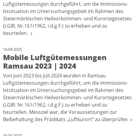
Luftgütemessungen durchgeführt, um die Immissions-
Istsituation im Untersuchungsgebiet im Rahmen des
Steiermärkischen Heilvorkommen- und Kurortegesetzes
(LGBl. Nr.161/1962, i.d.g.F.) zu erheben und zu
beurteilen.
16.04.2025
Mobile Luftgütemessungen
Ramsau 2023 | 2024
Von Juni 2023 bis Juli 2024 wurden in Ramsau
Luftgütemessungen durchgeführt, um die Immissions-
Istsituation im Untersuchungsgebiet im Rahmen des
Steiermärkischen Heilvorkommen- und Kurortegesetzes
(LGBl. Nr.161/1962, i.d.g.F.) zu erheben und zu
beurteilen. Messziel war, die Voraussetzungen zur
Beibehaltung des Prädikats „Luftkurort“ zu überprüfen
16.04.2025