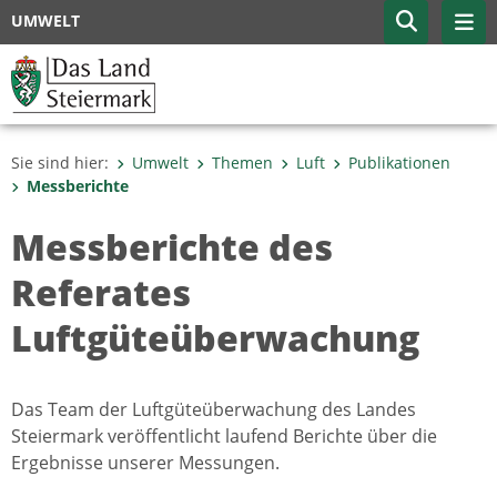
UMWELT
Sie sind hier:
Umwelt
Themen
Luft
Publikationen
Messberichte
Messberichte des
Referates
Luftgüteüberwachung
Das Team der Luftgüteüberwachung des Landes
Steiermark veröffentlicht laufend Berichte über die
Ergebnisse unserer Messungen.