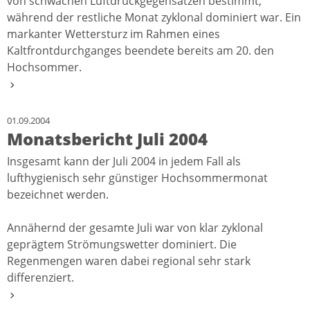
von schwachen Luftdruckgegensätzen bestimmt,
während der restliche Monat zyklonal dominiert war. Ein
markanter Wettersturz im Rahmen eines
Kaltfrontdurchganges beendete bereits am 20. den
Hochsommer.
01.09.2004
Monatsbericht Juli 2004
Insgesamt kann der Juli 2004 in jedem Fall als
lufthygienisch sehr günstiger Hochsommermonat
bezeichnet werden.
Annähernd der gesamte Juli war von klar zyklonal
geprägtem Strömungswetter dominiert. Die
Regenmengen waren dabei regional sehr stark
differenziert.