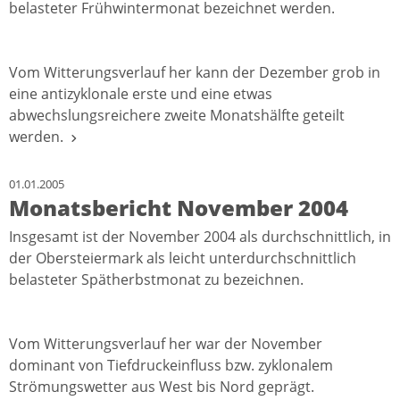
belasteter Frühwintermonat bezeichnet werden.
Vom Witterungsverlauf her kann der Dezember grob in
eine antizyklonale erste und eine etwas
abwechslungsreichere zweite Monatshälfte geteilt
werden.
01.01.2005
Monatsbericht November 2004
Insgesamt ist der November 2004 als durchschnittlich, in
der Obersteiermark als leicht unterdurchschnittlich
belasteter Spätherbstmonat zu bezeichnen.
Vom Witterungsverlauf her war der November
dominant von Tiefdruckeinfluss bzw. zyklonalem
Strömungswetter aus West bis Nord geprägt.