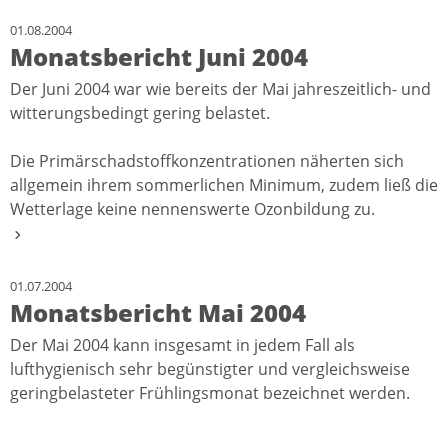
01.08.2004
Monatsbericht Juni 2004
Der Juni 2004 war wie bereits der Mai jahreszeitlich- und
witterungsbedingt gering belastet.
Die Primärschadstoffkonzentrationen näherten sich
allgemein ihrem sommerlichen Minimum, zudem ließ die
Wetterlage keine nennenswerte Ozonbildung zu.
01.07.2004
Monatsbericht Mai 2004
Der Mai 2004 kann insgesamt in jedem Fall als
lufthygienisch sehr begünstigter und vergleichsweise
geringbelasteter Frühlingsmonat bezeichnet werden.