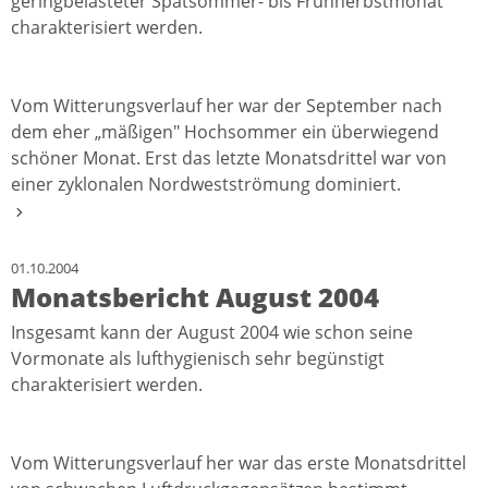
geringbelasteter Spätsommer- bis Frühherbstmonat
charakterisiert werden.
Vom Witterungsverlauf her war der September nach
dem eher „mäßigen" Hochsommer ein überwiegend
schöner Monat. Erst das letzte Monatsdrittel war von
einer zyklonalen Nordwestströmung dominiert.
01.10.2004
Monatsbericht August 2004
Insgesamt kann der August 2004 wie schon seine
Vormonate als lufthygienisch sehr begünstigt
charakterisiert werden.
Vom Witterungsverlauf her war das erste Monatsdrittel