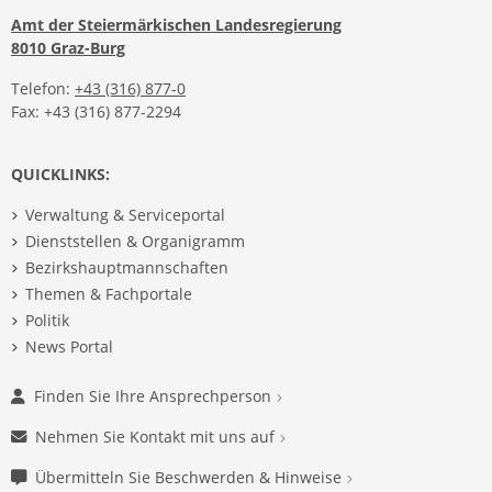
Amt der Steiermärkischen Landesregierung
8010 Graz-Burg
Telefon:
+43 (316) 877-0
Fax: +43 (316) 877-2294
QUICKLINKS:
Verwaltung & Serviceportal
Dienststellen & Organigramm
Bezirkshauptmannschaften
Themen & Fachportale
Politik
News Portal
Finden Sie Ihre Ansprechperson
Nehmen Sie Kontakt mit uns auf
Übermitteln Sie Beschwerden & Hinweise