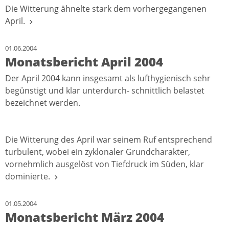
Die Witterung ähnelte stark dem vorhergegangenen
April.
01.06.2004
Monatsbericht April 2004
Der April 2004 kann insgesamt als lufthygienisch sehr
begünstigt und klar unterdurch- schnittlich belastet
bezeichnet werden.
Die Witterung des April war seinem Ruf entsprechend
turbulent, wobei ein zyklonaler Grundcharakter,
vornehmlich ausgelöst von Tiefdruck im Süden, klar
dominierte.
01.05.2004
Monatsbericht März 2004