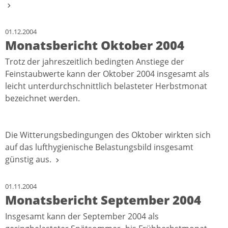
01.12.2004
Monatsbericht Oktober 2004
Trotz der jahreszeitlich bedingten Anstiege der
Feinstaubwerte kann der Oktober 2004 insgesamt als
leicht unterdurchschnittlich belasteter Herbstmonat
bezeichnet werden.
Die Witterungsbedingungen des Oktober wirkten sich
auf das lufthygienische Belastungsbild insgesamt
günstig aus.
01.11.2004
Monatsbericht September 2004
Insgesamt kann der September 2004 als