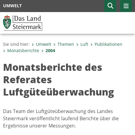
UMWELT
Sie sind hier:
Umwelt
Themen
Luft
Publikationen
Monatsberichte
2004
Monatsberichte des
Referates
Luftgüteüberwachung
Das Team der Luftgüteüberwachung des Landes
Steiermark veröffentlicht laufend Berichte über die
Ergebnisse unserer Messungen.