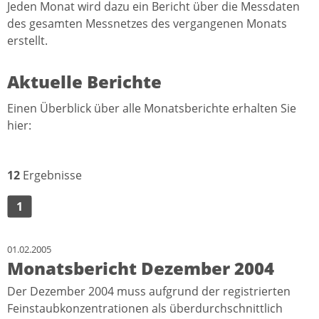
Jeden Monat wird dazu ein Bericht über die Messdaten
des gesamten Messnetzes des vergangenen Monats
erstellt.
Aktuelle Berichte
Einen Überblick über alle Monatsberichte erhalten Sie
hier:
12
Ergebnisse
1
01.02.2005
Monatsbericht Dezember 2004
Der Dezember 2004 muss aufgrund der registrierten
Feinstaubkonzentrationen als überdurchschnittlich