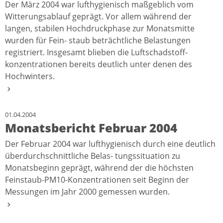
Der März 2004 war lufthygienisch maßgeblich vom
Witterungsablauf geprägt. Vor allem während der
langen, stabilen Hochdruckphase zur Monatsmitte
wurden für Fein- staub beträchtliche Belastungen
registriert. Insgesamt blieben die Luftschadstoff-
konzentrationen bereits deutlich unter denen des
Hochwinters.
01.04.2004
Monatsbericht Februar 2004
Der Februar 2004 war lufthygienisch durch eine deutlich
überdurchschnittliche Belas- tungssituation zu
Monatsbeginn geprägt, während der die höchsten
Feinstaub-PM10-Konzentrationen seit Beginn der
Messungen im Jahr 2000 gemessen wurden.