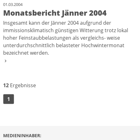
01.03.2004
Monatsbericht Jänner 2004
Insgesamt kann der Jänner 2004 aufgrund der
immissionsklimatisch günstigen Witterung trotz lokal
hoher Feinstaubbelastungen als vergleichs- weise
unterdurchschnittlich belasteter Hochwintermonat
bezeichnet werden.
12
Ergebnisse
1
MEDIENINHABER: