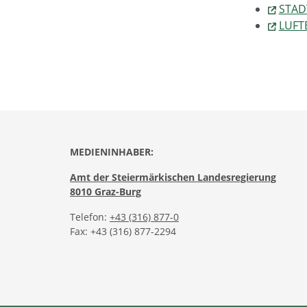
STAD
LUFT
MEDIENINHABER:
Amt der Steiermärkischen Landesregierung
8010 Graz-Burg
Telefon:
+43 (316) 877-0
Fax: +43 (316) 877-2294