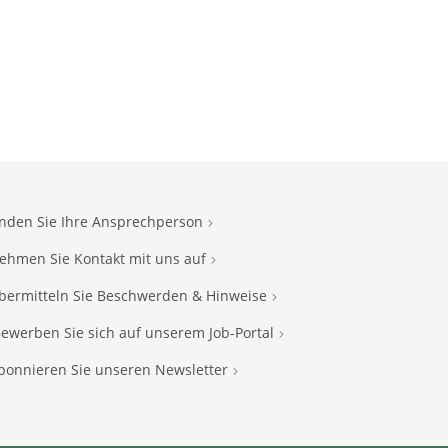
inden Sie Ihre Ansprechperson
ehmen Sie Kontakt mit uns auf
bermitteln Sie Beschwerden & Hinweise
ewerben Sie sich auf unserem Job-Portal
bonnieren Sie unseren Newsletter