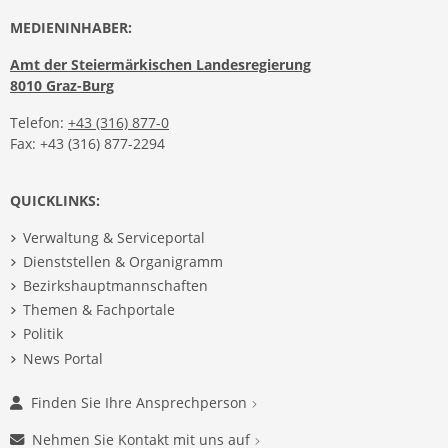
MEDIENINHABER:
Amt der Steiermärkischen Landesregierung
8010 Graz-Burg
Telefon:
+43 (316) 877-0
Fax: +43 (316) 877-2294
QUICKLINKS:
Verwaltung & Serviceportal
Dienststellen & Organigramm
Bezirkshauptmannschaften
Themen & Fachportale
Politik
News Portal
Finden Sie Ihre Ansprechperson
Nehmen Sie Kontakt mit uns auf