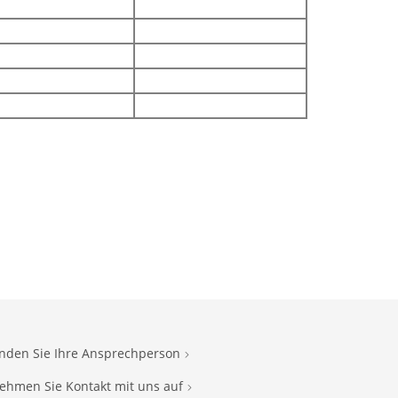
inden Sie Ihre Ansprechperson
ehmen Sie Kontakt mit uns auf