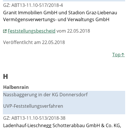
GZ: ABT13-11.10-517/2018-4
Granit Immobilien GmbH und Stadion Graz-Liebenau
Vermögensverwertungs- und Verwaltungs GmbH
Feststellungsbescheid
vom 22.05.2018
Veröffentlicht am 22.05.2018
Top↑
H
Halbenrain
Nassbaggerung in der KG Donnersdorf
UVP-Feststellungsverfahren
GZ: ABT13-11.10-513/2018-38
Ladenhauf-Lieschnegg Schotterabbau GmbH & Co. KG,