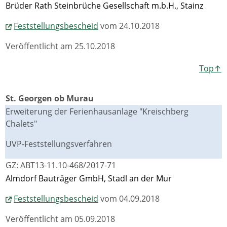
Brüder Rath Steinbrüche Gesellschaft m.b.H., Stainz
Feststellungsbescheid
vom 24.10.2018
Veröffentlicht am 25.10.2018
Top↑
St. Georgen ob Murau
Erweiterung der Ferienhausanlage "Kreischberg
Chalets"
UVP-Feststellungsverfahren
GZ: ABT13-11.10-468/2017-71
Almdorf Bauträger GmbH, Stadl an der Mur
Feststellungsbescheid
vom 04.09.2018
Veröffentlicht am 05.09.2018