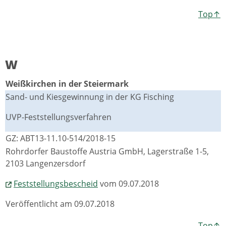
Top↑
W
Weißkirchen in der Steiermark
Sand- und Kiesgewinnung in der KG Fisching
UVP-Feststellungsverfahren
GZ: ABT13-11.10-514/2018-15
Rohrdorfer Baustoffe Austria GmbH, Lagerstraße 1-5,
2103 Langenzersdorf
Feststellungsbescheid
vom 09.07.2018
Veröffentlicht am 09.07.2018
Top↑