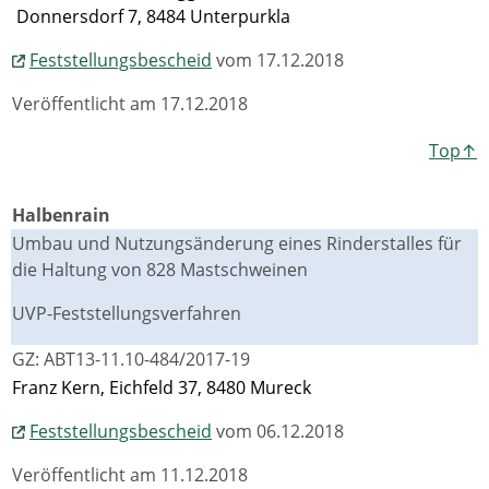
Donnersdorf 7, 8484 Unterpurkla
Feststellungsbescheid
vom 17.12.2018
Veröffentlicht am 17.12.2018
Top↑
Halbenrain
Umbau und Nutzungsänderung eines Rinderstalles für
die Haltung von 828 Mastschweinen
UVP-Feststellungsverfahren
GZ: ABT13-11.10-484/2017-19
Franz Kern, Eichfeld 37, 8480 Mureck
Feststellungsbescheid
vom 06.12.2018
Veröffentlicht am 11.12.2018