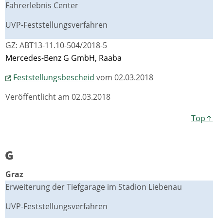
Fahrerlebnis Center
UVP-Feststellungsverfahren
GZ: ABT13-11.10-504/2018-5
Mercedes-Benz G GmbH, Raaba
Feststellungsbescheid
vom 02.03.2018
Veröffentlicht am 02.03.2018
Top↑
G
Graz
Erweiterung der Tiefgarage im Stadion Liebenau
UVP-Feststellungsverfahren