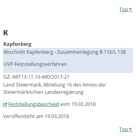
Top↑
K
Kapfenberg
Abschnitt Kapfenberg - Zusammenlegung B 116/L 138
UVP-Feststellungsverfahren
GZ: ABT13-11.10-480/2017-21
Land Steiermark, Abteilung 16 des Amtes der
Steiermärkischen Landesregierung
Feststellungsbescheid
vom 19.03.2018
Veröffentlicht am 19.03.2018
Top↑