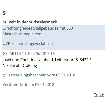
S
St. Veit in der Südsteiermark
Errichtung eines Stallgebäudes mit 850
Mastschweineplätzen
UVP-Feststellungsverfahren
GZ: ABT13-11.10-476/2017-16
Josef und Christina Neuhold, Leitersdorf 8, 8422 St.
Nikolai ob Draßling
Feststellungsbescheid
vom 09.01.2018
Veröffentlicht am 09.01.2018
Top↑