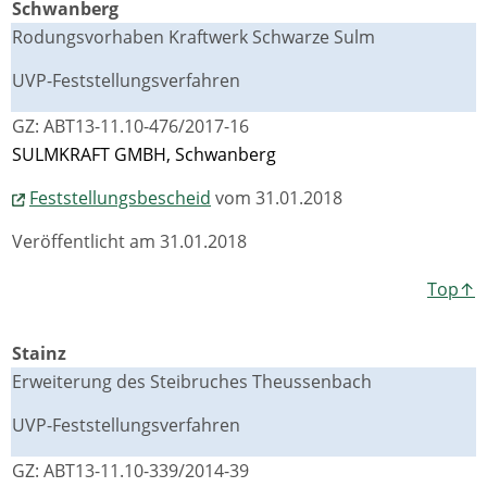
Schwanberg
Rodungsvorhaben Kraftwerk Schwarze Sulm
UVP-Feststellungsverfahren
GZ: ABT13-11.10-476/2017-16
SULMKRAFT GMBH, Schwanberg
Feststellungsbescheid
vom 31.01.2018
Veröffentlicht am 31.01.2018
Top↑
Stainz
Erweiterung des Steibruches Theussenbach
UVP-Feststellungsverfahren
GZ: ABT13-11.10-339/2014-39