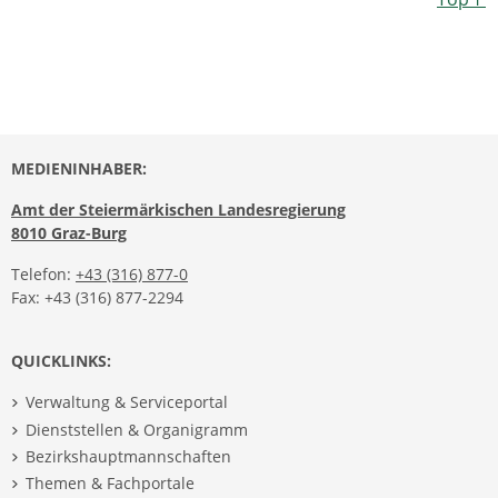
MEDIENINHABER:
Amt der Steiermärkischen Landesregierung
8010 Graz-Burg
Telefon:
+43 (316) 877-0
Fax: +43 (316) 877-2294
QUICKLINKS:
Verwaltung & Serviceportal
Dienststellen & Organigramm
Bezirkshauptmannschaften
Themen & Fachportale