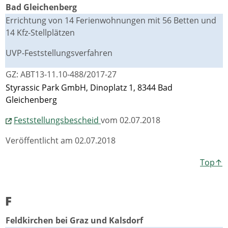
Bad Gleichenberg
Errichtung von 14 Ferienwohnungen mit 56 Betten und
14 Kfz-Stellplätzen
UVP-Feststellungsverfahren
GZ: ABT13-11.10-488/2017-27
Styrassic Park GmbH, Dinoplatz 1, 8344 Bad
Gleichenberg
Feststellungsbescheid
vom 02.07.2018
Veröffentlicht am 02.07.2018
Top↑
F
Feldkirchen bei Graz und Kalsdorf