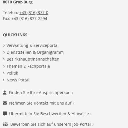
8010 Graz-Burg
Telefon:
+43 (316) 877-0
Fax: +43 (316) 877-2294
QUICKLINKS:
Verwaltung & Serviceportal
Dienststellen & Organigramm
Bezirkshauptmannschaften
Themen & Fachportale
Politik
News Portal
Finden Sie Ihre Ansprechperson
Nehmen Sie Kontakt mit uns auf
Übermitteln Sie Beschwerden & Hinweise
Bewerben Sie sich auf unserem Job-Portal