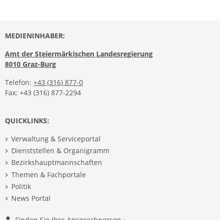
MEDIENINHABER:
Amt der Steiermärkischen Landesregierung
8010 Graz-Burg
Telefon:
+43 (316) 877-0
Fax: +43 (316) 877-2294
QUICKLINKS:
Verwaltung & Serviceportal
Dienststellen & Organigramm
Bezirkshauptmannschaften
Themen & Fachportale
Politik
News Portal
Finden Sie Ihre Ansprechperson