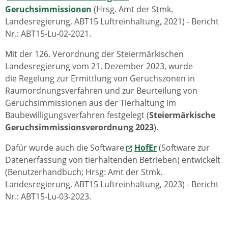
Geruchsimmissionen
(Hrsg. Amt der Stmk.
Landesregierung, ABT15 Luftreinhaltung, 2021) - Bericht
Nr.: ABT15-Lu-02-2021.
Mit der 126. Verordnung der Steiermärkischen
Landesregierung vom 21. Dezember 2023, wurde
die Regelung zur Ermittlung von Geruchszonen in
Raumordnungsverfahren und zur Beurteilung von
Geruchsimmissionen aus der Tierhaltung im
Baubewilligungsverfahren festgelegt (
Steiermärkische
Geruchsimmissionsverordnung 2023
).
Dafür wurde auch die Software
HofEr
(Software zur
Datenerfassung von tierhaltenden Betrieben) entwickelt
(Benutzerhandbuch; Hrsg: Amt der Stmk.
Landesregierung, ABT15 Luftreinhaltung, 2023) - Bericht
Nr.: ABT15-Lu-03-2023.