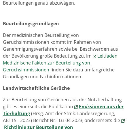
Beurteilungen genau abzuwägen.
Beurteilungsgrundlagen
Der medizinischen Beurteilung von
Geruchsimmissionen kommt im Rahmen von
Genehmigungsverfahren sowie bei Beschwerden aus
der Bevölkerung große Bedeutung zu. Im
Leitfaden
Medizinische Fakten zur Beurteilung von
Geruchsimmissionen
finden Sie dazu umfangreiche
Grundlagen und Fachinformationen.
Landwirtschaftliche Gerüche
Zur Beurteilung von Gerüchen aus der Nutztierhaltung
gibt es einerseits die Publikation
Em
is
sionen aus der
Tierhaltung
(Hrsg. Amt der Stmk. Landesregierung,
ABT15 - 2023) Bericht Nr.: Lu-04-2023, andererseits die
Richtlinie zur Beurteilung von