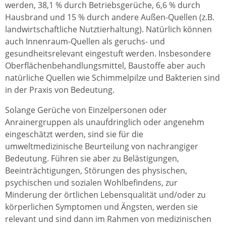
werden, 38,1 % durch Betriebsgerüche, 6,6 % durch
Hausbrand und 15 % durch andere Außen-Quellen (z.B.
landwirtschaftliche Nutztierhaltung). Natürlich können
auch Innenraum-Quellen als geruchs- und
gesundheitsrelevant eingestuft werden. Insbesondere
Oberflächenbehandlungsmittel, Baustoffe aber auch
natürliche Quellen wie Schimmelpilze und Bakterien sind
in der Praxis von Bedeutung.
Solange Gerüche von Einzelpersonen oder
Anrainergruppen als unaufdringlich oder angenehm
eingeschätzt werden, sind sie für die
umweltmedizinische Beurteilung von nachrangiger
Bedeutung. Führen sie aber zu Belästigungen,
Beeinträchtigungen, Störungen des physischen,
psychischen und sozialen Wohlbefindens, zur
Minderung der örtlichen Lebensqualität und/oder zu
körperlichen Symptomen und Ängsten, werden sie
relevant und sind dann im Rahmen von medizinischen