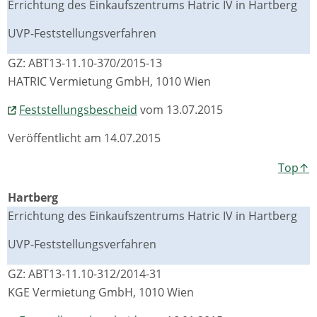
Errichtung des Einkaufszentrums Hatric IV in Hartberg
UVP-Feststellungsverfahren
GZ: ABT13-11.10-370/2015-13
HATRIC Vermietung GmbH, 1010 Wien
Feststellungsbescheid
vom 13.07.2015
Veröffentlicht am 14.07.2015
Top↑
Hartberg
Errichtung des Einkaufszentrums Hatric IV in Hartberg
UVP-Feststellungsverfahren
GZ: ABT13-11.10-312/2014-31
KGE Vermietung GmbH, 1010 Wien