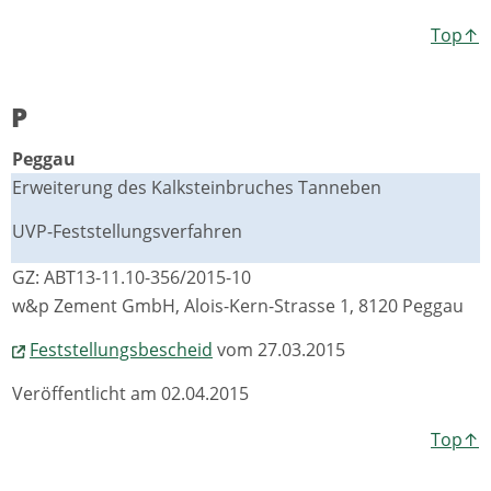
Top↑
P
Peggau
Erweiterung des Kalksteinbruches Tanneben
UVP-Feststellungsverfahren
GZ: ABT13-11.10-356/2015-10
w&p Zement GmbH, Alois-Kern-Strasse 1, 8120 Peggau
Feststellungsbescheid
vom 27.03.2015
Veröffentlicht am 02.04.2015
Top↑