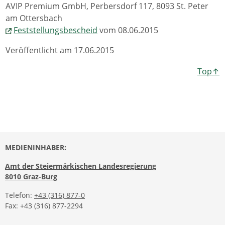
AVIP Premium GmbH, Perbersdorf 117, 8093 St. Peter
am Ottersbach
Feststellungsbescheid
vom 08.06.2015
Veröffentlicht am 17.06.2015
Top↑
MEDIENINHABER:
Amt der Steiermärkischen Landesregierung
8010 Graz-Burg
Telefon:
+43 (316) 877-0
Fax: +43 (316) 877-2294