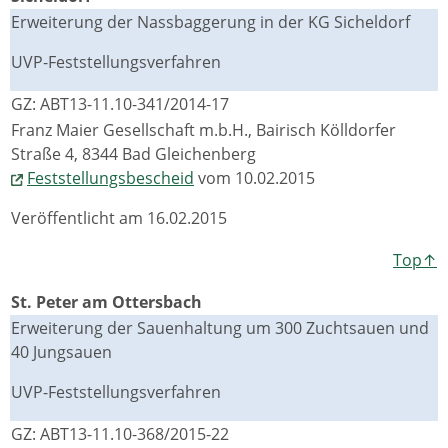
Erweiterung der Nassbaggerung in der KG Sicheldorf
UVP-Feststellungsverfahren
GZ: ABT13-11.10-341/2014-17
Franz Maier Gesellschaft m.b.H., Bairisch Kölldorfer
Straße 4, 8344 Bad Gleichenberg
Feststellungsbescheid
vom 10.02.2015
Veröffentlicht am 16.02.2015
Top↑
St. Peter am Ottersbach
Erweiterung der Sauenhaltung um 300 Zuchtsauen und
40 Jungsauen
UVP-Feststellungsverfahren
GZ: ABT13-11.10-368/2015-22