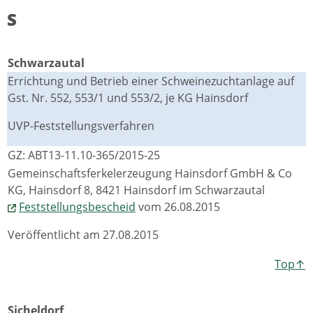
S
Schwarzautal
Errichtung und Betrieb einer Schweinezuchtanlage auf
Gst. Nr. 552, 553/1 und 553/2, je KG Hainsdorf
UVP-Feststellungsverfahren
GZ: ABT13-11.10-365/2015-25
Gemeinschaftsferkelerzeugung Hainsdorf GmbH & Co
KG, Hainsdorf 8, 8421 Hainsdorf im Schwarzautal
Feststellungsbescheid
vom 26.08.2015
Veröffentlicht am 27.08.2015
Top↑
Sicheldorf