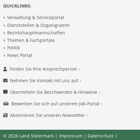
QUICKLINKS:
Verwaltung & Serviceportal
Dienststellen & Organigramm
Bezirkshauptmannschaften
Themen & Fachportale
Politik
News Portal
Finden Sie Ihre Ansprechperson
Nehmen Sie Kontakt mit uns auf
Übermitteln Sie Beschwerden & Hinweise
Bewerben Sie sich auf unserem Job-Portal
Abonnieren Sie unseren Newsletter
© 2026 Land Steiermark |
Impressum
|
Datenschutz
|