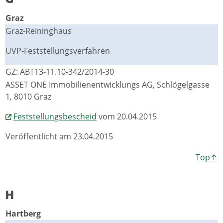
Graz
Graz-Reininghaus
UVP-Feststellungsverfahren
GZ: ABT13-11.10-342/2014-30
ASSET ONE Immobilienentwicklungs AG, Schlögelgasse
1, 8010 Graz
Feststellungsbescheid
vom 20.04.2015
Veröffentlicht am 23.04.2015
Top↑
H
Hartberg