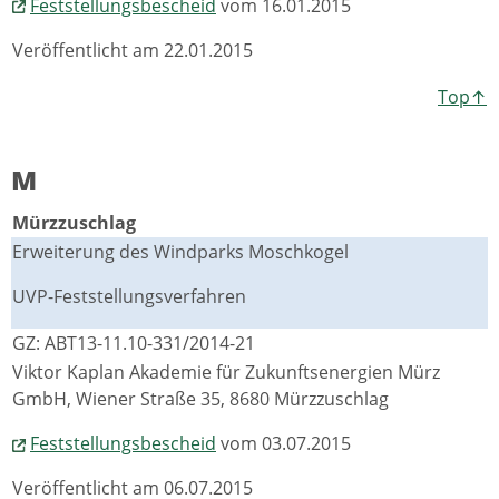
Feststellungsbescheid
vom 16.01.2015
Veröffentlicht am 22.01.2015
Top↑
M
Mürzzuschlag
Erweiterung des Windparks Moschkogel
UVP-Feststellungsverfahren
GZ: ABT13-11.10-331/2014-21
Viktor Kaplan Akademie für Zukunftsenergien Mürz
GmbH, Wiener Straße 35, 8680 Mürzzuschlag
Feststellungsbescheid
vom 03.07.2015
Veröffentlicht am 06.07.2015