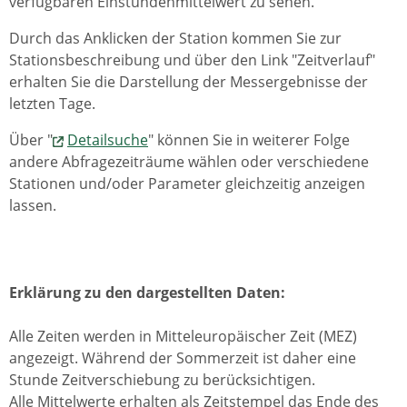
verfügbaren Einstundenmittelwert zu sehen.
Durch das Anklicken der Station kommen Sie zur
Stationsbeschreibung und über den Link "Zeitverlauf"
erhalten Sie die Darstellung der Messergebnisse der
letzten Tage.
Über "
Detailsuche
" können Sie in weiterer Folge
andere Abfragezeiträume wählen oder verschiedene
Stationen und/oder Parameter gleichzeitig anzeigen
lassen.
Erklärung zu den dargestellten Daten:
Alle Zeiten werden in Mitteleuropäischer Zeit (MEZ)
angezeigt. Während der Sommerzeit ist daher eine
Stunde Zeitverschiebung zu berücksichtigen.
Alle Mittelwerte erhalten als Zeitstempel das Ende des