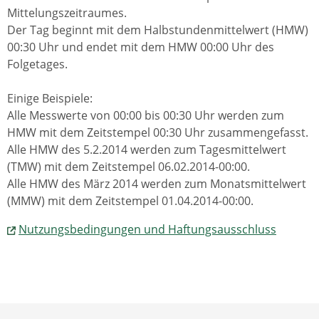
Mittelungszeitraumes.
Der Tag beginnt mit dem Halbstundenmittelwert (HMW)
00:30 Uhr und endet mit dem HMW 00:00 Uhr des
Folgetages.
Einige Beispiele:
Alle Messwerte von 00:00 bis 00:30 Uhr werden zum
HMW mit dem Zeitstempel 00:30 Uhr zusammengefasst.
Alle HMW des 5.2.2014 werden zum Tagesmittelwert
(TMW) mit dem Zeitstempel 06.02.2014-00:00.
Alle HMW des März 2014 werden zum Monatsmittelwert
(MMW) mit dem Zeitstempel 01.04.2014-00:00.
Nutzungsbedingungen und Haftungsausschluss