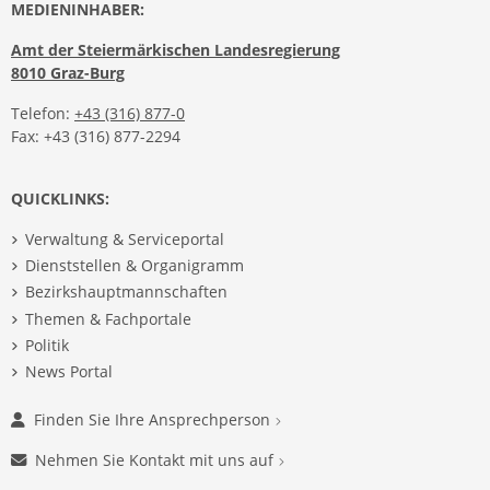
MEDIENINHABER:
Amt der Steiermärkischen Landesregierung
8010 Graz-Burg
Telefon:
+43 (316) 877-0
Fax: +43 (316) 877-2294
QUICKLINKS:
Verwaltung & Serviceportal
Dienststellen & Organigramm
Bezirkshauptmannschaften
Themen & Fachportale
Politik
News Portal
Finden Sie Ihre Ansprechperson
Nehmen Sie Kontakt mit uns auf