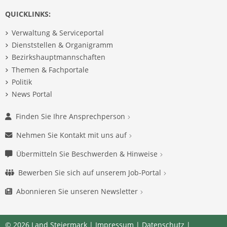
QUICKLINKS:
Verwaltung & Serviceportal
Dienststellen & Organigramm
Bezirkshauptmannschaften
Themen & Fachportale
Politik
News Portal
Finden Sie Ihre Ansprechperson
Nehmen Sie Kontakt mit uns auf
Übermitteln Sie Beschwerden & Hinweise
Bewerben Sie sich auf unserem Job-Portal
Abonnieren Sie unseren Newsletter
© 2026 Land Steiermark |
Impressum
|
Datenschutz
|