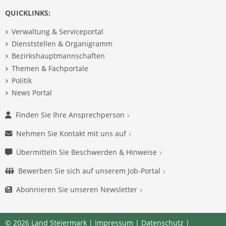
QUICKLINKS:
Verwaltung & Serviceportal
Dienststellen & Organigramm
Bezirkshauptmannschaften
Themen & Fachportale
Politik
News Portal
Finden Sie Ihre Ansprechperson
Nehmen Sie Kontakt mit uns auf
Übermitteln Sie Beschwerden & Hinweise
Bewerben Sie sich auf unserem Job-Portal
Abonnieren Sie unseren Newsletter
© 2026 Land Steiermark |
Impressum
|
Datenschutz
|