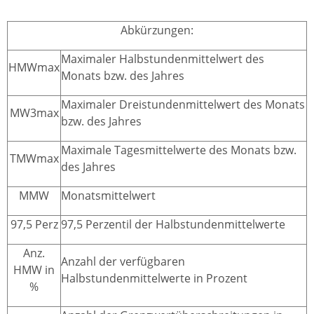
Abkürzungen:
Maximaler Halbstundenmittelwert des
HMWmax
Monats bzw. des Jahres
Maximaler Dreistundenmittelwert des Monats
MW3max
bzw. des Jahres
Maximale Tagesmittelwerte des Monats bzw.
TMWmax
des Jahres
MMW
Monatsmittelwert
97,5 Perz
97,5 Perzentil der Halbstundenmittelwerte
Anz.
Anzahl der verfügbaren
HMW in
Halbstundenmittelwerte in Prozent
%