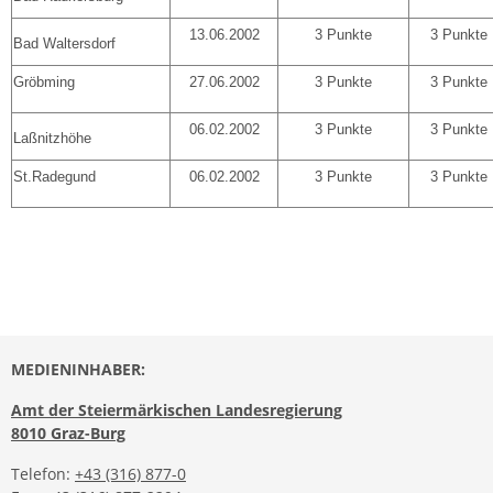
13.06.2002
3 Punkte
3 Punkte
Bad Waltersdorf
Gröbming
27.06.2002
3 Punkte
3 Punkte
06.02.2002
3 Punkte
3 Punkte
Laßnitzhöhe
St.Radegund
06.02.2002
3 Punkte
3 Punkte
MEDIENINHABER:
Amt der Steiermärkischen Landesregierung
8010 Graz-Burg
Telefon:
+43 (316) 877-0