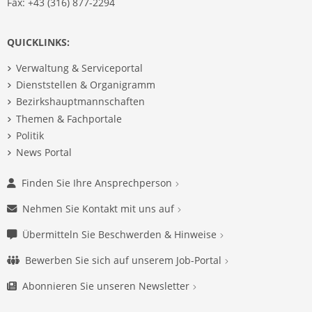
Fax: +43 (316) 877-2294
QUICKLINKS:
Verwaltung & Serviceportal
Dienststellen & Organigramm
Bezirkshauptmannschaften
Themen & Fachportale
Politik
News Portal
Finden Sie Ihre Ansprechperson
Nehmen Sie Kontakt mit uns auf
Übermitteln Sie Beschwerden & Hinweise
Bewerben Sie sich auf unserem Job-Portal
Abonnieren Sie unseren Newsletter