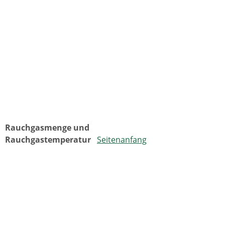
Rauchgasmenge und
Rauchgastemperatur
Seitenanfang