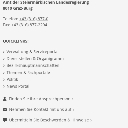
Amt der Steiermärkischen Landesregierung
8010 Graz-Burg
Telefon:
+43 (316) 877-0
Fax: +43 (316) 877-2294
QUICKLINKS:
Verwaltung & Serviceportal
Dienststellen & Organigramm
Bezirkshauptmannschaften
Themen & Fachportale
Politik
News Portal
Finden Sie Ihre Ansprechperson
Nehmen Sie Kontakt mit uns auf
Übermitteln Sie Beschwerden & Hinweise