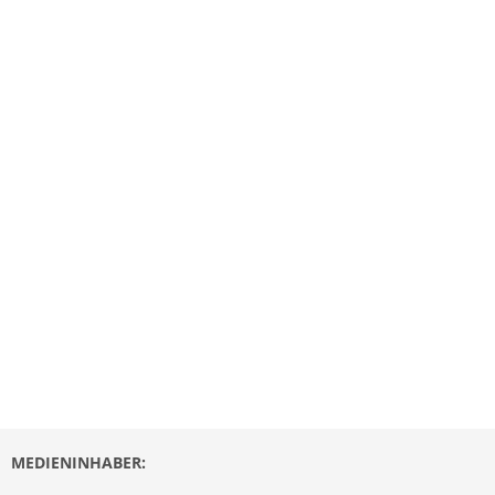
MEDIENINHABER: