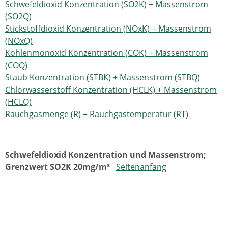
Schwefeldioxid Konzentration (SO2K) + Massenstrom
(SO2Q)
Stickstoffdioxid Konzentration (NOxK) + Massenstrom
(NOxQ)
Kohlenmonoxid Konzentration (COK) + Massenstrom
(COQ)
Staub Konzentration (STBK) + Massenstrom (STBQ)
Chlorwasserstoff Konzentration (HCLK) + Massenstrom
(HCLQ)
Rauchgasmenge (R) + Rauchgastemperatur (RT)
Schwefeldioxid Konzentration und Massenstrom;
Grenzwert SO2K 20mg/m³
Seitenanfang