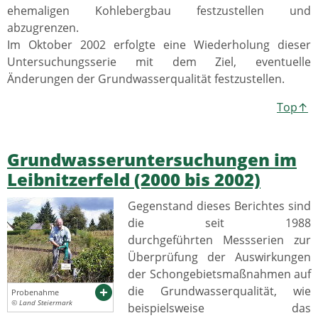
ehemaligen Kohlebergbau festzustellen und
abzugrenzen.
Im Oktober 2002 erfolgte eine Wiederholung dieser
Untersuchungsserie mit dem Ziel, eventuelle
Änderungen der Grundwasserqualität festzustellen.
Top↑
Grundwasseruntersuchungen im
Leibnitzerfeld (2000 bis 2002)
Gegenstand dieses Berichtes sind
die seit 1988
durchgeführten Messserien zur
Überprüfung der Auswirkungen
der Schongebietsmaßnahmen auf
die Grundwasserqualität, wie
Probenahme
© Land Steiermark
beispielsweise das