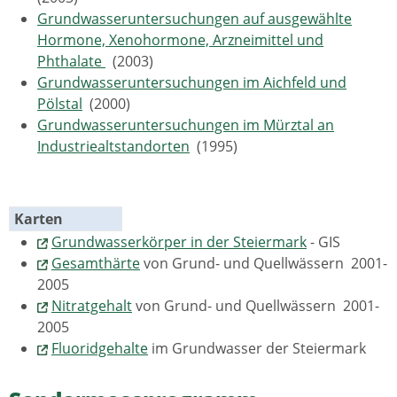
Grundwasseruntersuchungen auf ausgewählte
Hormone, Xenohormone, Arzneimittel und
Phthalate
(2003)
Grundwasseruntersuchungen im Aichfeld und
Pölstal
(2000)
Grundwasseruntersuchungen im Mürztal an
Industriealtstandorten
(1995)
Karten
Grundwasserkörper in der Steiermark
- GIS
Gesamthärte
von Grund- und Quellwässern 2001-
2005
Nitratgehalt
von Grund- und Quellwässern 2001-
2005
Fluoridgehalte
im Grundwasser der Steiermark