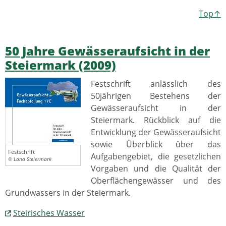
Top↑
50 Jahre Gewässeraufsicht in der
Steiermark (2009)
Festschrift anlässlich des
50jährigen Bestehens der
Gewässeraufsicht in der
Steiermark. Rückblick auf die
Entwicklung der Gewässeraufsicht
sowie Überblick über das
Festschrift
Aufgabengebiet, die gesetzlichen
© Land Steiermark
Vorgaben und die Qualität der
Oberflächengewässer und des
Grundwassers in der Steiermark.
Steirisches Wasser